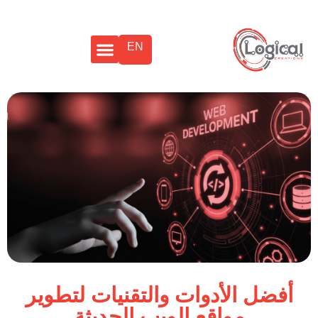
EN
أفضل الأدوات والتقنيات لتطوير
مواقع الويب الحديثة