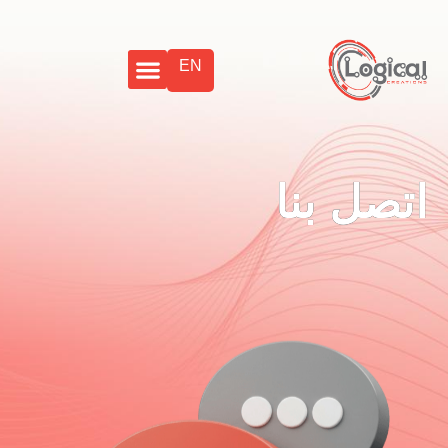
EN
اتصل بنا