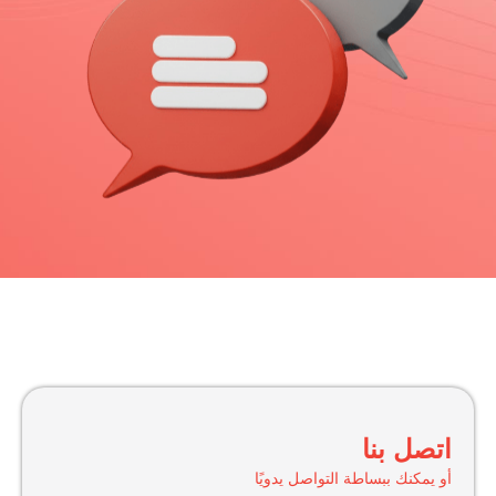
اتصل بنا
أو يمكنك ببساطة التواصل يدويًا