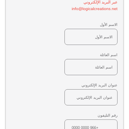
عبر البريد الإلكتروني
info@logicalcreations.net
الاسم الأول
اسم العائلة
عنوان البريد الإلكتروني
رقم التليفون