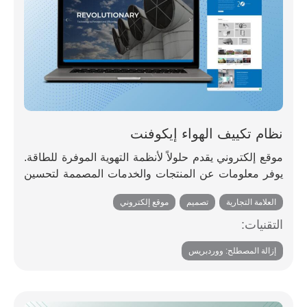
نظام تكييف الهواء إيكوفنت
موقع إلكتروني يقدم حلولاً لأنظمة التهوية الموفرة للطاقة.
يوفر معلومات عن المنتجات والخدمات المصممة لتحسين
جودة الهواء الداخلي مع تقليل استهلاك الطاقة.
العلامة التجارية
,
تصميم
,
موقع إلكتروني
التقنيات:
إزالة المصطلح: ووردبريس