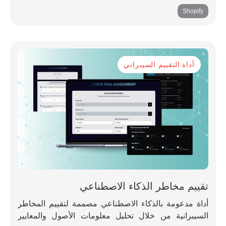
Shopify
أداة التقييم السيبراني
تقييم مخاطر الذكاء الاصطناعي
أداة مدعومة بالذكاء الاصطناعي مصممة لتقييم المخاطر
السيبرانية من خلال تحليل معلومات الأصول والمعايير