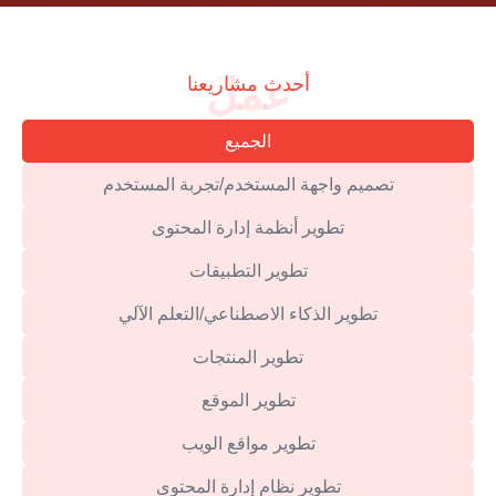
عمل
أحدث مشاريعنا
الجميع
تصميم واجهة المستخدم/تجربة المستخدم
تطوير أنظمة إدارة المحتوى
تطوير التطبيقات
تطوير الذكاء الاصطناعي/التعلم الآلي
تطوير المنتجات
تطوير الموقع
تطوير مواقع الويب
تطوير نظام إدارة المحتوى