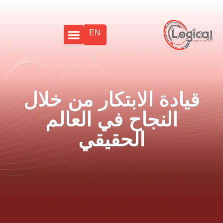
EN
قيادة الابتكار من خلال
النجاح في العالم
الحقيقي