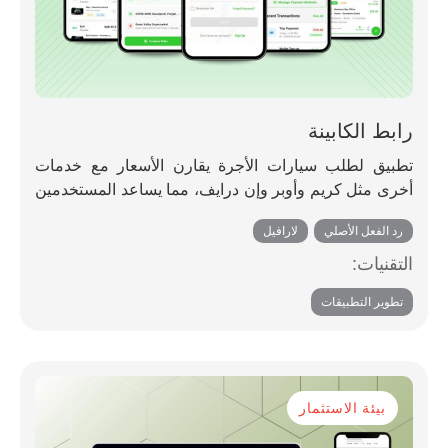
رابط الكابينة
تطبيق لطلب سيارات الأجرة يقارن الأسعار مع خدمات
أخرى مثل كريم وأوبر وإن درايف، مما يساعد المستخدمين
على إيجاد الخيارات الأنسب لرحلاتهم إلى أي مكان.
رد الفعل الأصلي
,
لارافيل
التقنيات:
تطوير التطبيقات
بيئة الاستثمار