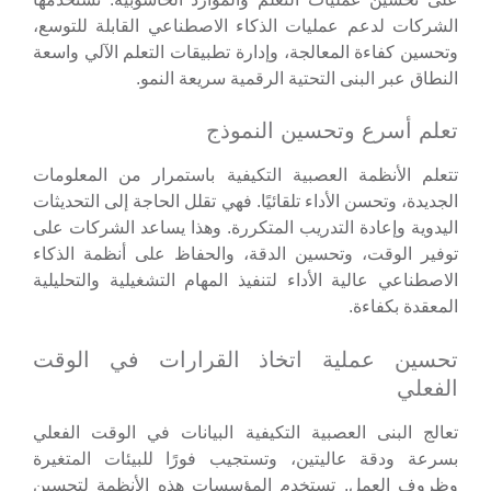
الشركات لدعم عمليات الذكاء الاصطناعي القابلة للتوسع،
وتحسين كفاءة المعالجة، وإدارة تطبيقات التعلم الآلي واسعة
النطاق عبر البنى التحتية الرقمية سريعة النمو.
تعلم أسرع وتحسين النموذج
تتعلم الأنظمة العصبية التكيفية باستمرار من المعلومات
الجديدة، وتحسن الأداء تلقائيًا. فهي تقلل الحاجة إلى التحديثات
اليدوية وإعادة التدريب المتكررة. وهذا يساعد الشركات على
توفير الوقت، وتحسين الدقة، والحفاظ على أنظمة الذكاء
الاصطناعي عالية الأداء لتنفيذ المهام التشغيلية والتحليلية
المعقدة بكفاءة.
تحسين عملية اتخاذ القرارات في الوقت
الفعلي
تعالج البنى العصبية التكيفية البيانات في الوقت الفعلي
بسرعة ودقة عاليتين، وتستجيب فورًا للبيئات المتغيرة
وظروف العمل. تستخدم المؤسسات هذه الأنظمة لتحسين