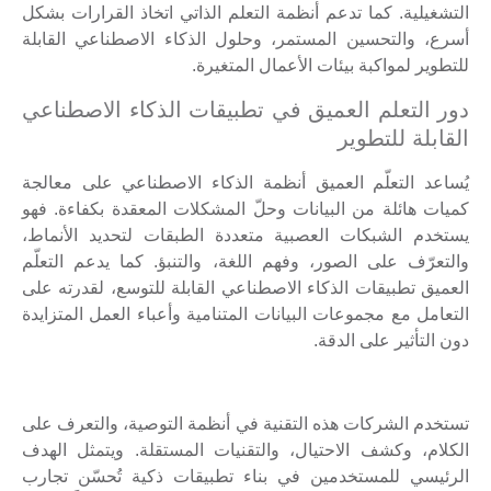
التشغيلية. كما تدعم أنظمة التعلم الذاتي اتخاذ القرارات بشكل
أسرع، والتحسين المستمر، وحلول الذكاء الاصطناعي القابلة
للتطوير لمواكبة بيئات الأعمال المتغيرة.
دور التعلم العميق في تطبيقات الذكاء الاصطناعي
القابلة للتطوير
يُساعد التعلّم العميق أنظمة الذكاء الاصطناعي على معالجة
كميات هائلة من البيانات وحلّ المشكلات المعقدة بكفاءة. فهو
يستخدم الشبكات العصبية متعددة الطبقات لتحديد الأنماط،
والتعرّف على الصور، وفهم اللغة، والتنبؤ. كما يدعم التعلّم
العميق تطبيقات الذكاء الاصطناعي القابلة للتوسع، لقدرته على
التعامل مع مجموعات البيانات المتنامية وأعباء العمل المتزايدة
دون التأثير على الدقة.
تستخدم الشركات هذه التقنية في أنظمة التوصية، والتعرف على
الكلام، وكشف الاحتيال، والتقنيات المستقلة. ويتمثل الهدف
الرئيسي للمستخدمين في بناء تطبيقات ذكية تُحسّن تجارب