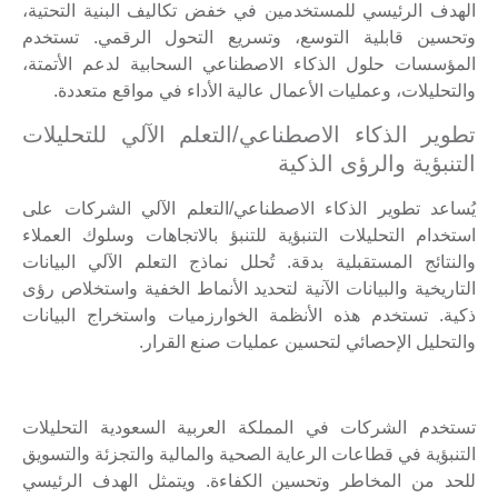
الهدف الرئيسي للمستخدمين في خفض تكاليف البنية التحتية،
وتحسين قابلية التوسع، وتسريع التحول الرقمي. تستخدم
المؤسسات حلول الذكاء الاصطناعي السحابية لدعم الأتمتة،
والتحليلات، وعمليات الأعمال عالية الأداء في مواقع متعددة.
تطوير الذكاء الاصطناعي/التعلم الآلي للتحليلات
التنبؤية والرؤى الذكية
يُساعد تطوير الذكاء الاصطناعي/التعلم الآلي الشركات على
استخدام التحليلات التنبؤية للتنبؤ بالاتجاهات وسلوك العملاء
والنتائج المستقبلية بدقة. تُحلل نماذج التعلم الآلي البيانات
التاريخية والبيانات الآنية لتحديد الأنماط الخفية واستخلاص رؤى
ذكية. تستخدم هذه الأنظمة الخوارزميات واستخراج البيانات
والتحليل الإحصائي لتحسين عمليات صنع القرار.
تستخدم الشركات في المملكة العربية السعودية التحليلات
التنبؤية في قطاعات الرعاية الصحية والمالية والتجزئة والتسويق
للحد من المخاطر وتحسين الكفاءة. ويتمثل الهدف الرئيسي