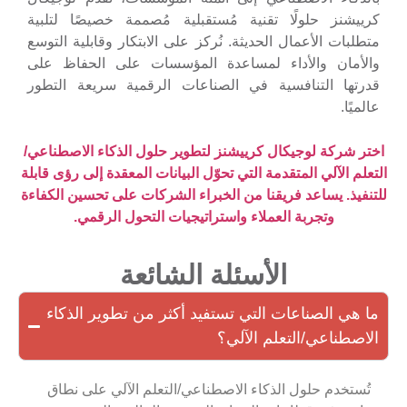
كرييشنز حلولًا تقنية مُستقبلية مُصممة خصيصًا لتلبية
متطلبات الأعمال الحديثة. نُركز على الابتكار وقابلية التوسع
والأمان والأداء لمساعدة المؤسسات على الحفاظ على
قدرتها التنافسية في الصناعات الرقمية سريعة التطور
عالميًا.
اختر شركة لوجيكال كرييشنز لتطوير حلول الذكاء الاصطناعي/
التعلم الآلي المتقدمة التي تحوّل البيانات المعقدة إلى رؤى قابلة
للتنفيذ. يساعد فريقنا من الخبراء الشركات على تحسين الكفاءة
وتجربة العملاء واستراتيجيات التحول الرقمي.
الأسئلة الشائعة
ما هي الصناعات التي تستفيد أكثر من تطوير الذكاء
الاصطناعي/التعلم الآلي؟
تُستخدم حلول الذكاء الاصطناعي/التعلم الآلي على نطاق