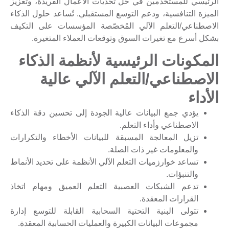
الرئيسي للمستخدمين في حلّ تحديات الأعمال الفريدة، وتعزيز
الميزة التنافسية، ودعم التوسع المستقبلي. تُساعد حلول الذكاء
الاصطناعي/التعلم الآلي المُخصّصة المؤسسات على التكيف
بشكل أسرع مع تغيرات السوق وتوقعات العملاء المتغيرة.
المكونات الرئيسية لأنظمة الذكاء
الاصطناعي/التعلم الآلي عالية
الأداء
يؤدي جمع البيانات عالية الجودة إلى تحسين دقة الذكاء
الاصطناعي وأداء التعلم.
تزيل المعالجة المسبقة للبيانات الأخطاء والتكرارات
والمعلومات غير ذات الصلة.
تساعد خوارزميات التعلم الآلي الأنظمة على تحديد الأنماط
والتنبؤات.
تدعم الشبكات العصبية التعلم العميق ومهام اتخاذ
القرارات المعقدة.
تتولى البنية التحتية السحابية القابلة للتوسع إدارة
مجموعات البيانات الكبيرة والعمليات الحسابية المعقدة.