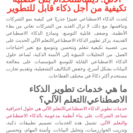
تكيفية من أجل ذكاء قابل للتطوير
يُحدث الذكاء الاصطناعي تغييرًا جذريًا في كيفية نمو الشركات
وتنافسها. مع ذلك، لا تزال العديد من الشركات تعاني من بطء
الأنظمة، وضعف قابلية التوسع، ونماذج الذكاء الاصطناعي
القديمة. يركز تطوير الذكاء الاصطناعي/التعلم الآلي الحديث على
بنى عصبية تكيفية تتعلم وتتحسن وتتوسع مع تغير احتياجات
العمل. من التحليلات التنبؤية إلى الأتمتة الذكية، تُساعد حلول
الذكاء الاصطناعي القابلة للتوسع المؤسسات على معالجة
البيانات بشكل أسرع، وخفض التكاليف التشغيلية، وتقديم تجارب
مستخدم أكثر ذكاءً في مختلف القطاعات.
ما هي خدمات تطوير الذكاء
الاصطناعي/التعلم الآلي؟
خدمات تطوير الذكاء الاصطناعي/التعلم الآلي هي حلول احترافية
تساعد الشركات على بناء أنظمة مدعومة بالذكاء الاصطناعي
والتعلم الآلي.
تشمل هذه الخدمات تصميم تطبيقات ذكية،
وتدريب الخوارزميات، وتحليل البيانات، وأتمتة المهام، وتحسين