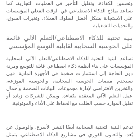
وتحسين الكفاءة، وتقليل التأخير في العمليات التجارية. كما
تساعد نماذج الذكاء الاصطناعي في الوقت الفعلي المؤسسات
على الاستجابة بشكل أفضل لسلوك العملاء، وتغيرات السوق،
والتحديات التشغيلية.
بنية تحتية للذكاء الاصطناعي/التعلم الآلي قائمة
على الحوسبة السحابية لقابلية التوسع المؤسسي
تساعد البنية التحتية للذكاء الاصطناعي/التعلم الآلي السحابية
المؤسسات على بناء أنظمة ذكاء اصطناعي قابلة للتوسع ومرنة
دون الحاجة إلى استثمارات ضخمة في الأجهزة المادية. فهي
تستخدم منصات الحوسبة السحابية، والحوسبة الموزعة،
والتخزين الافتراضي لإدارة مجموعات البيانات الضخمة وأحمال
عمل التعلم الآلي المعقدة بكفاءة. ويمكن للشركات زيادة أو
تقليل الموارد حسب الطلب مع الحفاظ على الأداء والموثوقية.
تدعم البنية التحتية السحابية أيضًا النشر الأسرع، والوصول عن
بُعد، والتعاون الفوري في مشاريع الذكاء الاصطناعي. يتمثل