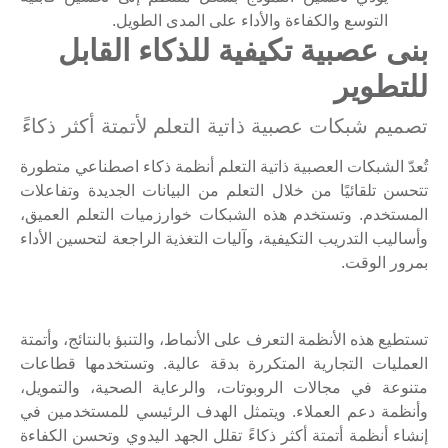
التوسع والكفاءة والأداء على المدى الطويل.
بنى عصبية تكيفية للذكاء القابل
للتطوير
تصميم شبكات عصبية ذاتية التعلم لأتمتة أكثر ذكاءً
تُعدّ الشبكات العصبية ذاتية التعلم أنظمة ذكاء اصطناعي متطورة
تتحسن تلقائيًا من خلال التعلم من البيانات الجديدة وتفاعلات
المستخدم. وتستخدم هذه الشبكات خوارزميات التعلم العميق،
وأساليب التدريب التكيفية، وآليات التغذية الراجعة لتحسين الأداء
بمرور الوقت.
تستطيع هذه الأنظمة التعرف على الأنماط، والتنبؤ بالنتائج، وأتمتة
العمليات التجارية المتكررة بدقة عالية. وتستخدمها قطاعات
متنوعة في مجالات الروبوتات، والرعاية الصحية، والتمويل،
وأنظمة دعم العملاء. ويتمثل الهدف الرئيسي للمستخدمين في
إنشاء أنظمة أتمتة أكثر ذكاءً تقلل الجهد اليدوي وتحسن الكفاءة