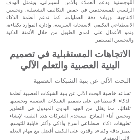
اللوجستية ودعم العملاء والأمن السيبراني. ويتمثل الهدف
الرئيسي للمستخدمين في خفض التكاليف التشغيلية، وتحسين
الإنتاجية، وزيادة دقة العمليات. كما تدعم أنظمة الذكاء
الاصطناعي التكيفي الاستجابة السريعة، وإدارة الموارد بكفاءة،
ونمو الأعمال على المدى الطويل من خلال الأتمتة الذكية
والتحسين المستمر.
الاتجاهات المستقبلية في تصميم
البنية العصبية والتعلم الآلي
البحث الآلي عن بنية الشبكات العصبية
تساعد خاصية البحث الآلي عن بنية الشبكات العصبية أنظمة
الذكاء الاصطناعي على تصميم الشبكات العصبية وتحسينها
تلقائيًا، مما يقلل من الجهد اليدوي المبذول في التطوير
ويحسن أداء النماذج. تستخدم الشركات هذه التقنية لإنشاء
تطبيقات ذكاء اصطناعي أسرع وأذكى وأكثر قابلية للتوسع،
تتميز بدقة وكفاءة وقدرة على التكيف أفضل مع مهام التعلم
الآلي المعقدة.