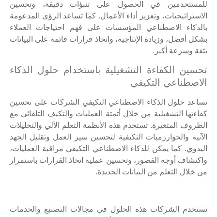
للمستخدمين في الحصول على تنبؤات دقيقة، وتحسين
الاستراتيجيات، وتعزيز أداء الأعمال. كما تساعد الرؤى المدعومة
بالذكاء الاصطناعي المؤسسات على فهم احتياجات العملاء
بشكل أفضل، وزيادة الإنتاجية، واتخاذ قرارات قائمة على البيانات
بثقة وسرعة أكبر.
تحسين الكفاءة التشغيلية باستخدام حلول الذكاء
الاصطناعي التكيفي
تساعد حلول الذكاء الاصطناعي التكيفي الشركات على تحسين
كفاءتها التشغيلية من خلال أتمتة العمليات والتكيف التلقائي مع
الظروف المتغيرة. تستخدم هذه الأنظمة التعلم الآلي والتحليلات
الآنية والخوارزميات التكيفية لتحسين سير العمل وتقليل الجهد
اليدوي. كما يمكن للذكاء الاصطناعي التكيفي مراقبة العمليات،
واكتشاف أوجه القصور، وتحسين عملية اتخاذ القرارات باستمرار
من خلال التعلم من البيانات الجديدة.
تستخدم الشركات هذه الحلول في مجالات التصنيع والخدمات