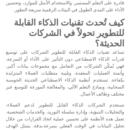
قادرة على التعلم المستمر، والاستخدام الأمثل للموارد، وتحسين
الأداء على المدى الطويل في البيئات الرقمية سريعة التطور.
كيف تُحدث تقنيات الذكاء القابلة
للتطوير تحولاً في الشركات
الحديثة؟
تساعد تقنيات الذكاء القابلة للتطوير الشركات على توسيع
قدرات الذكاء الاصطناعي دون التأثير على الأداء أو السرعة.
فهي تُمكّن الشركات من التعامل مع مجموعات بيانات أكبر،
وأتمتة العمليات المعقدة، وتلبية متطلبات العملاء المتزايدة
بكفاءة. تستخدم أنظمة الذكاء الاصطناعي الحديثة الحوسبة
السحابية، ونماذج التعلم الآلي، والمعالجة الموزعة للتوسع عبر
مختلف وظائف الأعمال.
تستخدم الشركات الذكاء القابل للتطوير لدعم العملاء،
والتحليلات التنبؤية، وإدارة سلسلة التوريد، والخدمات الشخصية.
تعمل هذه الأنظمة على تحسين عملية اتخاذ القرارات من خلال
تحليل البيانات في الوقت الفعلي بسرعة.بدقة. يتمثل الهدف