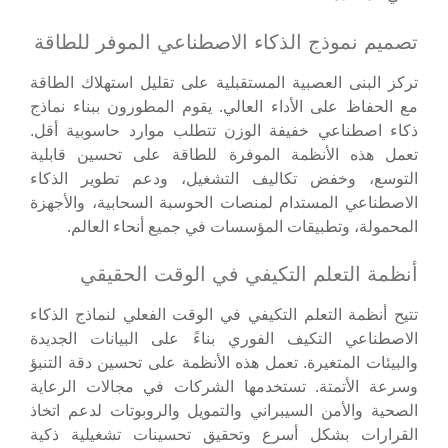
تصميم نموذج الذكاء الاصطناعي الموفر للطاقة
تركز البنى العصبية المستقبلية على تقليل استهلاك الطاقة
مع الحفاظ على الأداء العالي. يقوم المطورون ببناء نماذج
ذكاء اصطناعي خفيفة الوزن تتطلب موارد حاسوبية أقل.
تعمل هذه الأنظمة الموفرة للطاقة على تحسين قابلية
التوسع، وخفض تكاليف التشغيل، ودعم تطوير الذكاء
الاصطناعي المستدام لمنصات الحوسبة السحابية، والأجهزة
المحمولة، وتطبيقات المؤسسات في جميع أنحاء العالم.
أنظمة التعلم التكيفي في الوقت الحقيقي
تتيح أنظمة التعلم التكيفي في الوقت الفعلي لنماذج الذكاء
الاصطناعي التكيف الفوري بناءً على البيانات الجديدة
والبيئات المتغيرة. تعمل هذه الأنظمة على تحسين دقة التنبؤ
وسرعة الأتمتة. تستخدمها الشركات في مجالات الرعاية
الصحية والأمن السيبراني والتمويل والروبوتات لدعم اتخاذ
القرارات بشكل أسرع وتحقيق تحسينات تشغيلية ذكية