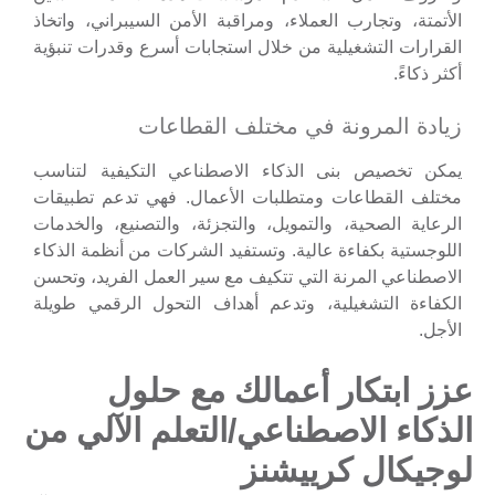
الأتمتة، وتجارب العملاء، ومراقبة الأمن السيبراني، واتخاذ
القرارات التشغيلية من خلال استجابات أسرع وقدرات تنبؤية
أكثر ذكاءً.
زيادة المرونة في مختلف القطاعات
يمكن تخصيص بنى الذكاء الاصطناعي التكيفية لتناسب
مختلف القطاعات ومتطلبات الأعمال. فهي تدعم تطبيقات
الرعاية الصحية، والتمويل، والتجزئة، والتصنيع، والخدمات
اللوجستية بكفاءة عالية. وتستفيد الشركات من أنظمة الذكاء
الاصطناعي المرنة التي تتكيف مع سير العمل الفريد، وتحسن
الكفاءة التشغيلية، وتدعم أهداف التحول الرقمي طويلة
الأجل.
عزز ابتكار أعمالك مع حلول
الذكاء الاصطناعي/التعلم الآلي من
لوجيكال كرييشنز