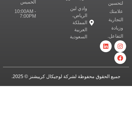
الخميس
لتحسين
وادي لبن
10:00AM -
علامتك
الرياض،
7:00PM
التجارية
المملكة
وزيادة
العربية
التفاعل.
السعودية
جميع الحقوق محفوظة لشركة لوجيكال كرييشنز © 2025.