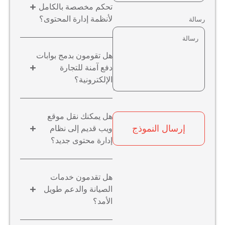
تحكم مخصصة بالكامل
لأنظمة إدارة المحتوى؟
رسالة
هل تقومون بدمج بوابات
دفع آمنة للتجارة
الإلكترونية؟
هل يمكنك نقل موقع
إرسال النموذج
ويب قديم إلى نظام
إدارة محتوى جديد؟
هل تقدمون خدمات
الصيانة والدعم طويل
الأمد؟