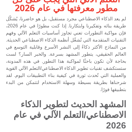
مطور معرفتها في عام 2026
لم يعد الذكاء الاصطناعي مجرد مستقبل، بل هو حاضرنا، يُشكّل
طريقة بنائه وتفكيرنا وابتكارنا. إذا كنت مطورًا في عام 2026،
فإن مواكبة التطورات تعني تجاوز أساسيات التعلم الآلي وفهم
التقنيات المتقدمة التي تُشغّل أنظمة الذكاء الاصطناعي الحديثة.
من النماذج الأكثر ذكاءً إلى النشر الأسرع وقابلية التوسع في
العالم الحقيقي، يتطور المشهد بسرعة. والخبر السار؟ لست
بحاجة لأن تكون باحثًا لمواكبة هذا التطور. في هذه المدونة،
ستستكشف تقنيات تطوير الذكاء الاصطناعي/التعلم الآلي القوية
والعملية التي تُحدث ثورة في كيفية بناء التطبيقات اليوم. لقد
شرحناها بطريقة بسيطة وسهلة الاستخدام لتتمكن من البدء
بتطبيقها فورًا.
المشهد الحديث لتطوير الذكاء
الاصطناعي/التعلم الآلي في عام
2026