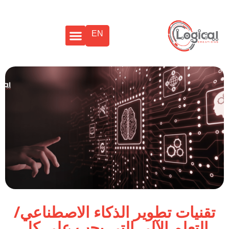
EN
تقنيات تطوير الذكاء الاصطناعي/
التعلم الآلي التي يجب على كل