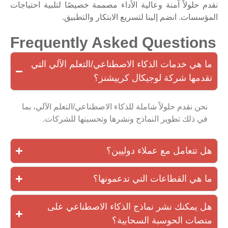
نقدم حلولاً آمنة وعالية الأداء مصممة خصيصًا لتلبية احتياجات
المؤسسات. انضم إلينا لتسريع الابتكار والتطبيق.
Frequently Asked Questions
ما هي خدمات الذكاء الاصطناعي/التعلم الآلي التي
تقدمها شركة لوجيكال كرييشنز؟
نحن نقدم حلولاً شاملة للذكاء الاصطناعي/التعلم الآلي، بما
في ذلك تطوير النماذج ونشرها وتحسينها للشركات.
هل تتعامل مع عملاء دوليين؟
ما هي القطاعات التي تدعمونها؟
هل يمكنك نشر نماذج الذكاء الاصطناعي على
منصات الحوسبة السحابية؟