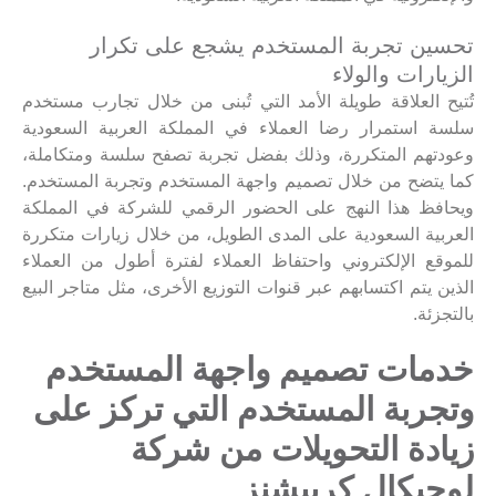
تحسين تجربة المستخدم يشجع على تكرار
الزيارات والولاء
تُتيح العلاقة طويلة الأمد التي تُبنى من خلال تجارب مستخدم
سلسة استمرار رضا العملاء في المملكة العربية السعودية
وعودتهم المتكررة، وذلك بفضل تجربة تصفح سلسة ومتكاملة،
كما يتضح من خلال تصميم واجهة المستخدم وتجربة المستخدم.
ويحافظ هذا النهج على الحضور الرقمي للشركة في المملكة
العربية السعودية على المدى الطويل، من خلال زيارات متكررة
للموقع الإلكتروني واحتفاظ العملاء لفترة أطول من العملاء
الذين يتم اكتسابهم عبر قنوات التوزيع الأخرى، مثل متاجر البيع
بالتجزئة.
خدمات تصميم واجهة المستخدم
وتجربة المستخدم التي تركز على
زيادة التحويلات من شركة
لوجيكال كرييشنز