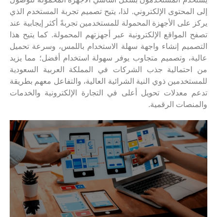
إلى المحتوى الإلكتروني. لذا، يتيح تصميم تجربة المستخدم الذي
يركز على الأجهزة المحمولة للمستخدمين تجربةً أكثر إيجابية عند
تصفح المواقع الإلكترونية عبر أجهزتهم المحمولة. كما يتيح هذا
التصميم إنشاء واجهة سهلة الاستخدام باللمس، وسرعة تحميل
عالية، وتصميم متجاوب يوفر سهولة استخدام أفضل؛ مما يزيد
من احتمالية جذب الشركات في المملكة العربية السعودية
للمستخدمين ذوي النية الشرائية العالية، والتفاعل معهم بطريقة
تدعم معدلات تحويل أعلى في التجارة الإلكترونية والخدمات
والمنصات الرقمية.