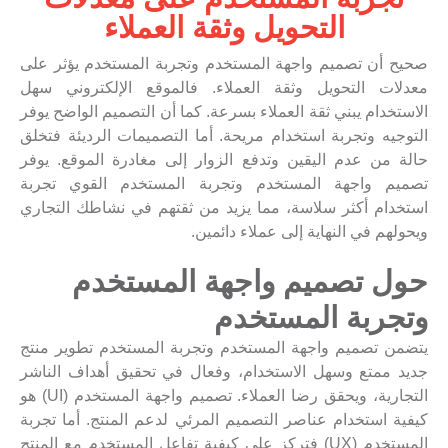
التحويل وثقة العملاء
صحيح أن تصميم واجهة المستخدم وتجربة المستخدم يؤثر على
معدلات التحويل وثقة العملاء. فالموقع الإلكتروني سهل
الاستخدام يبني ثقة العملاء بسرعة. كما أن التصميم الواضح يوفر
التوجيه وتجربة استخدام مريحة. أما التصميمات الرديئة فتخلق
حالة من عدم اليقين وتدفع الزوار إلى مغادرة الموقع. يوفر
تصميم واجهة المستخدم وتجربة المستخدم القوي تجربة
استخدام أكثر سلاسة، مما يزيد من ثقتهم في نشاطك التجاري
ويحولهم في النهاية إلى عملاء دائمين.
حول تصميم واجهة المستخدم
وتجربة المستخدم
يتضمن تصميم واجهة المستخدم وتجربة المستخدم تطوير منتج
جديد ممتع وسهل الاستخدام، وفعال في تحقيق أهداف الناشر
التجارية، ويحقق رضا العملاء. تصميم واجهة المستخدم (UI) هو
كيفية استخدام عناصر التصميم المرئي لدعم المنتج. أما تجربة
المستخدم (UX) فتركز على كيفية تفاعل المستخدم مع المنتج