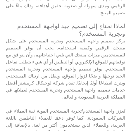
الرقمي ومدى سهولة أو صعوبة تحقيق أهدافه، وذلك بناءً على
تصميم المنتج.
لماذا نحتاج إلى تصميم جيد لواجهة المستخدم
وتجربة المستخدم؟
يركز تصميم واجهة المستخدم وتجربة المستخدم على شكل
منتجك الرقمي وكيفية استخدامه. يجب أن يوفر التصميم
للمستخدمين ميزات منتجك التي تلبي احتياجاتهم، وأن يتوافق مع
توقعاتهم للموقع الإلكتروني أو التطبيق أو أي شيء يتطلب تفاعل
المستخدم. يوفر تصميم واجهة المستخدم وتجربة المستخدم
الجيد توجيهًا واضحًا لزوار الموقع، ويقلل من ارتباك المستخدم،
ويترك انطباعًا أوليًا إيجابيًا. تقدم شركة لوجيكال كرييشنز أفضل
خدمات تصميم واجهة المستخدم وتجربة المستخدم لعملائها في
المملكة العربية السعودية والعالم.
تُعزز واجهة المستخدم/تجربة المستخدم القوية ثقة العملاء في
الشركات السعودية. كما تُوفر دعمًا للعملاء الناطقين باللغة
العربية، وللعملاء الذين يستخدمون أكثر من لغة. بالإضافة إلى