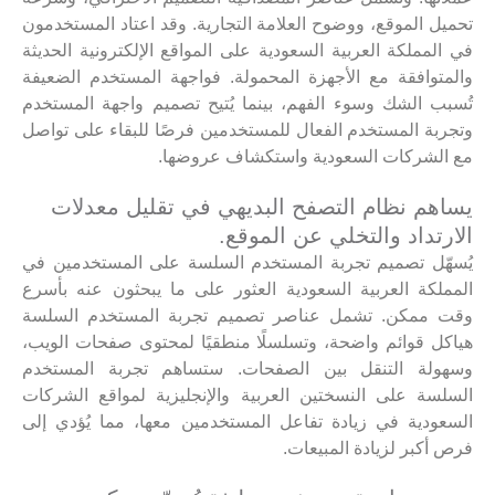
تحميل الموقع، ووضوح العلامة التجارية. وقد اعتاد المستخدمون
في المملكة العربية السعودية على المواقع الإلكترونية الحديثة
والمتوافقة مع الأجهزة المحمولة. فواجهة المستخدم الضعيفة
تُسبب الشك وسوء الفهم، بينما يُتيح تصميم واجهة المستخدم
وتجربة المستخدم الفعال للمستخدمين فرصًا للبقاء على تواصل
مع الشركات السعودية واستكشاف عروضها.
يساهم نظام التصفح البديهي في تقليل معدلات
الارتداد والتخلي عن الموقع.
يُسهّل تصميم تجربة المستخدم السلسة على المستخدمين في
المملكة العربية السعودية العثور على ما يبحثون عنه بأسرع
وقت ممكن. تشمل عناصر تصميم تجربة المستخدم السلسة
هياكل قوائم واضحة، وتسلسلًا منطقيًا لمحتوى صفحات الويب،
وسهولة التنقل بين الصفحات. ستساهم تجربة المستخدم
السلسة على النسختين العربية والإنجليزية لمواقع الشركات
السعودية في زيادة تفاعل المستخدمين معها، مما يُؤدي إلى
فرص أكبر لزيادة المبيعات.