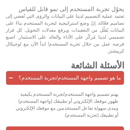
يحوّل تجربة المستخدم إلى نمو قابل للقياس
تعتمد عملية التصميم لدينا على البيانات والرؤى التي تُفضي إلى
تصاميم فعّالة. إنّ وضع استراتيجية لتجربة المستخدم بناءً على
البيانات يُقلّل من التعقيدات ويرفع معدلات التحويل. كل قرار
تصميمي لدينا مُركّز على الأداء والعائد على الاستثمار. اصنع
فرصة عمل من خلال تجربة المستخدم! ابدأ الآن مع لوجيكال
كرييشنز.
الأسئلة الشائعة
ما هو تصميم واجهة المستخدم/تجربة المستخدم؟
يهتم تصميم واجهة المستخدم/تجربة المستخدم بكيفية
ظهور موقعك الإلكتروني أو تطبيقك (واجهة المستخدم)
ومدى سهولة تفاعل المستخدمين مع موقعك الإلكتروني
أو تطبيقك (تجربة المستخدم).