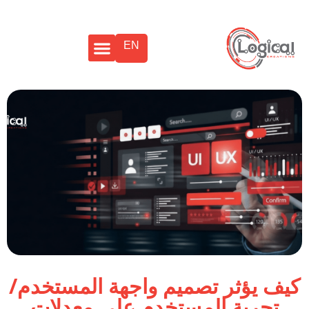
EN
كيف يؤثر تصميم واجهة المستخدم/
تجربة المستخدم على معدلات