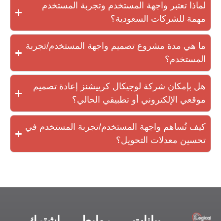
لماذا تعتبر واجهة المستخدم وتجربة المستخدم
مهمة للشركات السعودية؟
ما هي مدة مشروع تصميم واجهة المستخدم/تجربة
المستخدم؟
هل بإمكان شركة لوجيكال كرييشنز إعادة تصميم
موقعي الإلكتروني أو تطبيقي الحالي؟
كيف تُساهم واجهة المستخدم/تجربة المستخدم في
تحسين معدلات التحويل؟
بيانات
روابط
اشترك