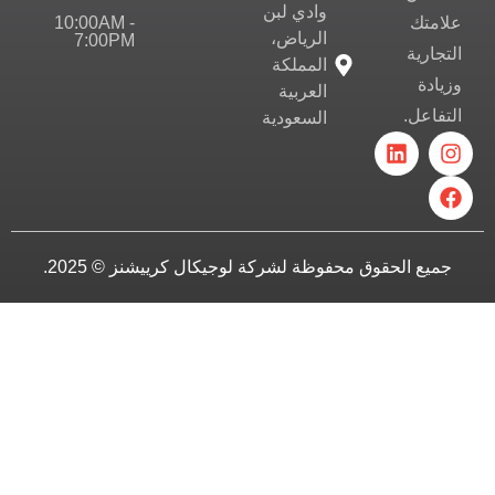
وادي لبن
10:00AM -
علامتك
الرياض،
7:00PM
التجارية
المملكة
وزيادة
العربية
التفاعل.
السعودية
جميع الحقوق محفوظة لشركة لوجيكال كرييشنز © 2025.