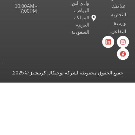
وادي لبن
10:00AM -
علامتك
الرياض،
7:00PM
التجارية
المملكة
وزيادة
العربية
التفاعل.
السعودية
جميع الحقوق محفوظة لشركة لوجيكال كرييشنز © 2025.