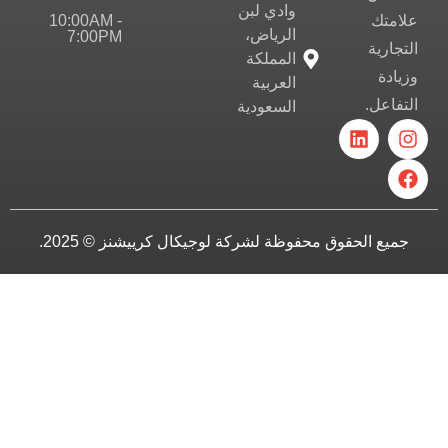
وادي لبن
10:00AM -
علامتك
الرياض،
7:00PM
التجارية
المملكة
وزيادة
العربية
التفاعل.
السعودية
جميع الحقوق محفوظة لشركة لوجيكال كرييشنز © 2025.