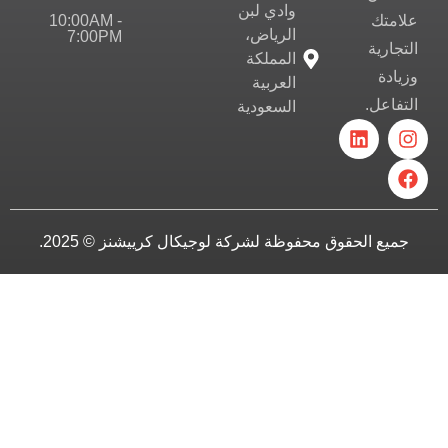
وادي لبن
10:00AM -
علامتك
الرياض،
7:00PM
التجارية
المملكة
وزيادة
العربية
التفاعل.
السعودية
جميع الحقوق محفوظة لشركة لوجيكال كرييشنز © 2025.