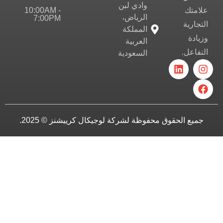
وادي لبن
10:00AM -
علامتك
الرياض،
7:00PM
التجارية
المملكة
وزيادة
العربية
التفاعل.
السعودية
جميع الحقوق محفوظة لشركة لوجيكال كرييشنز © 2025.