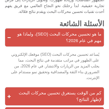
تجارية حقيقية. ابدأ رحلتك نحو النجاح العالمي مع فريق يفهم
أحدث تقنيات تحسين محركات البحث ويقدم نتائج فعّالة.
الأسئلة الشائعة
ما هو تحسين محركات البحث (SEO)، ولماذا هو
مهم في عام 2026؟
يُساعد تحسين محركات البحث (SEO) موقعك الإلكتروني
على الظهور في مراتب متقدمة في نتائج البحث، مما
يجلب المزيد من الزيارات والانتشار. في عام 2026، من
الضروري بناء الثقة والمصداقية وتحقيق نمو مستدام على
الإنترنت.
كم من الوقت يستغرق تحسين محركات البحث
لإظهار النتائج؟