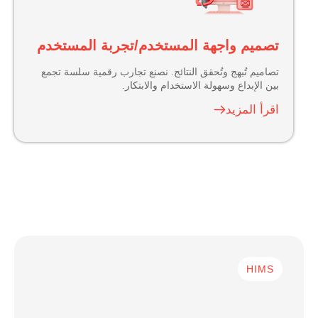
خدمات تكنولوجيا المعلومات