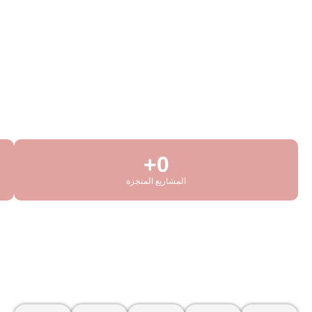
+
0
أعضاء فريقنا