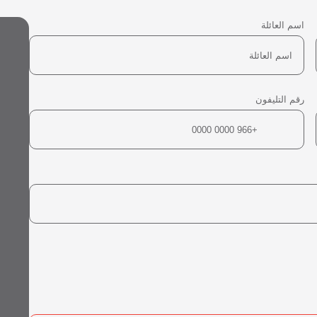
اسم العائلة
رقم التليفون