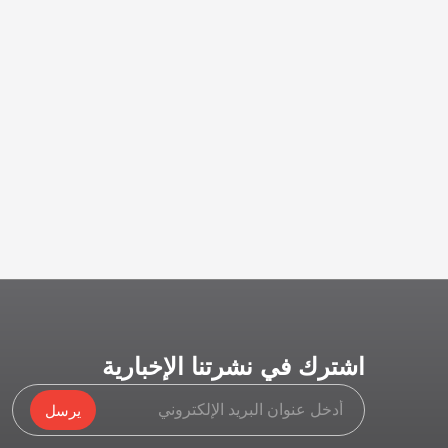
اشترك في نشرتنا الإخبارية
يرسل