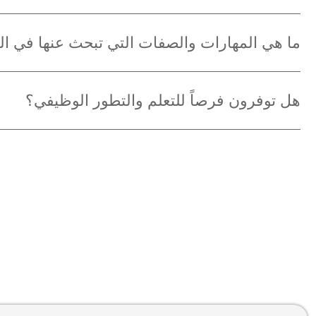
ما هي المهارات والصفات التي تبحث عنها في ا
هل توفرون فرصاً للتعلم والتطور الوظيفي؟