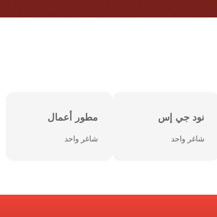
نود جي إس
مطور أعمال
شاغر واحد
شاغر واحد