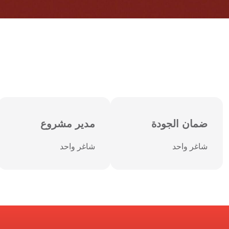
ضمان الجودة
مدير مشروع
شاغر واحد
شاغر واحد