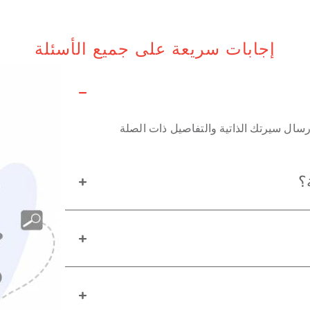
إجابات سريعة على جميع الأسئلة
سال سيرتك الذاتية والتفاصيل ذات الصلة
؟