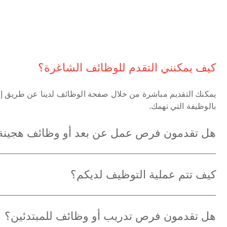
كيف يمكنني التقدم للوظائف الشاغرة؟
يمكنك التقديم مباشرة من خلال صفحة الوظائف لدينا عن طريق إر
بالوظيفة التي تهمك.
هل تقدمون فرص عمل عن بعد أو وظائف هجينة
كيف تتم عملية التوظيف لديكم؟
هل تقدمون فرص تدريب أو وظائف للمبتدئين؟