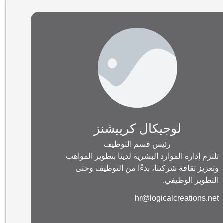
لوجيكال كرييشنز
رئيس قسم التوظيف
تلتزم إدارة الموارد البشرية لدينا بتطوير المواهب
وتعزيز ثقافة شركتنا، بدءًا من التوظيف وحتى
التطوير الوظيفي.
hr@logicalcreations.net