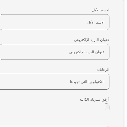
الاسم الأول
عنوان البريد الإلكتروني
الرهانات
أرفق سيرتك الذاتية