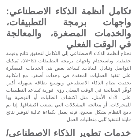
تكامل أنظمة الذكاء الاصطناعي:
واجهات برمجة التطبيقات،
والخدمات المصغرة، والمعالجة
في الوقت الفعلي
تحتاج أنظمة الذكاء الاصطناعي إلى التكامل لتحقيق نتائج وقيمة
حقيقية. وباستخدام واجهات برمجة التطبيقات (APIs)، يُمكنك
التواصل وتبادل البيانات. تُساعد بعض بنى الخدمات المصغّرة
على تنفيذ العمليات المعقدة في وحدات أصغر، مع إمكانية
تحديث نظام الذكاء الاصطناعي وتوسيع نطاقه بسهولة أكبر.
تُوفّر المعالجة في الوقت الفعلي رؤى فورية تُساعد التطبيقات
على الأداء الأمثل، مثل اكتشاف الطلبات أو التوصية بها
للمحركات، أو معالجة المشكلات التي يصعب اكتشافها. إذا تم
دمج النظام بشكل صحيح، فإنه يعمل بكفاءة عالية لتوفير نتائج
قابلة للتنفيذ تُلبي متطلبات العمل.
خدمات تطوير الذكاء الاصطناعي/