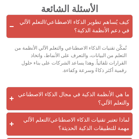
الأسئلة الشائعة
كيف يُساهم تطوير الذكاء الاصطناعي/التعلم الآلي
في دعم الأنظمة الذكية؟
تُمكّن تقنيات الذكاء الاصطناعي والتعلم الآلي الأنظمة من
التعلم من البيانات، والتعرف على الأنماط، واتخاذ
القرارات تلقائياً. وهذا يساعد الشركات على بناء حلول
رقمية أكثر ذكاءً وسرعة وكفاءة.
ما هي الأنظمة الذكية في مجال الذكاء الاصطناعي
والتعلم الآلي؟
لماذا تعتبر تقنيات الذكاء الاصطناعي/التعلم الآلي
مهمة للتطبيقات الذكية الحديثة؟