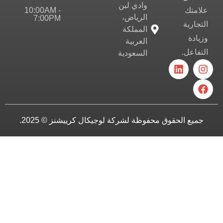
وادي لبن
10:00AM -
علامتك
الرياض،
7:00PM
التجارية
المملكة
وزيادة
العربية
التفاعل.
السعودية
جميع الحقوق محفوظة لشركة لوجيكال كرييشنز © 2025.